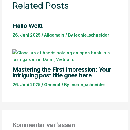
Related Posts
Hallo Welt!
26. Juni 2025
/
Allgemein
/ By
leonie_schneider
Mastering the First Impression: Your
intriguing post title goes here
26. Juni 2025
/
General
/ By
leonie_schneider
Kommentar verfassen