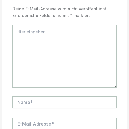
Deine E-Mail-Adresse wird nicht veröffentlicht.
Erforderliche Felder sind mit
*
markiert
Hier
eingeben…
Name*
E-
Mail-