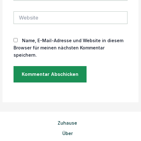
Adresse*
Website
Name, E-Mail-Adresse und Website in diesem
Browser für meinen nächsten Kommentar
speichern.
Zuhause
Über