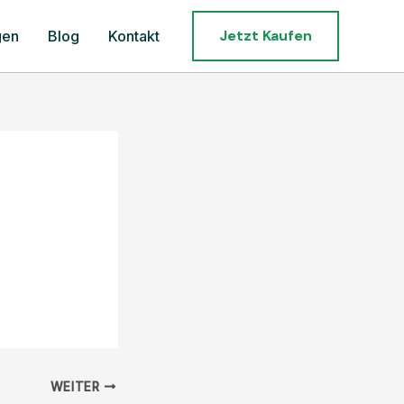
Jetzt Kaufen
gen
Blog
Kontakt
WEITER