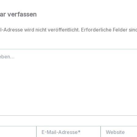
r verfassen
-Adresse wird nicht veröffentlicht.
Erforderliche Felder sin
E-
Website
Mail-